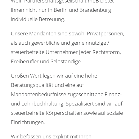
Wolff Partnerschaftsgesellschaft mbB bietet
Ihnen nicht nur in Berlin und Brandenburg
individuelle Betreuung.
Unsere Mandanten sind sowohl Privatpersonen,
als auch gewerbliche und gemeinnützige /
steuerbefreite Unternehmer jeder Rechtsform,
Freiberufler und Selbständige.
Großen Wert legen wir auf eine hohe
Beratungsqualität und eine auf
Mandantenbedürfnisse zugeschnittene Finanz-
und Lohnbuchhaltung. Spezialisiert sind wir auf
steuerbefreite Körperschaften sowie auf soziale
Einrichtungen.
Wir befassen uns explizit mit Ihren