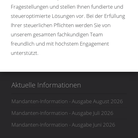
Fragestellungen und stellen Ihnen fundierte und
steueroptimierte Lösungen vor. Bei der Erfüllung
Ihrer steuerlichen Pflichten werden Sie von
unserem gesamten fachkundigen Team
freundlich und mit höchstem Engagement
unterstützt.
Aktuelle Informationen
Mandanten-Information - Ausgabe August 2026
Mandanten-Information - Ausgabe Juli 2026
Mandanten-Information - Ausgabe Juni 2026