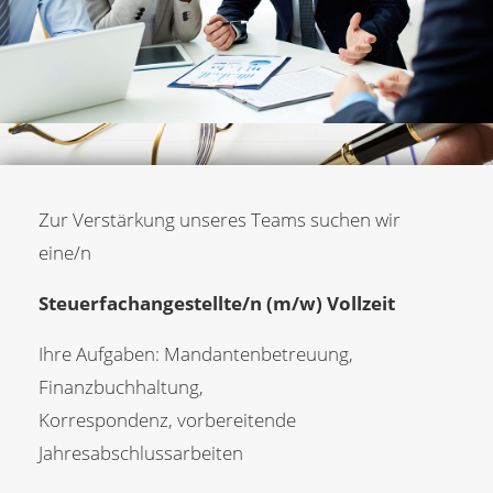
Zur Verstärkung unseres Teams suchen wir
eine/n
Steuerfachangestellte/n (m/w) Vollzeit
Ihre Aufgaben: Mandantenbetreuung,
Finanzbuchhaltung,
Korrespondenz, vorbereitende
Jahresabschlussarbeiten