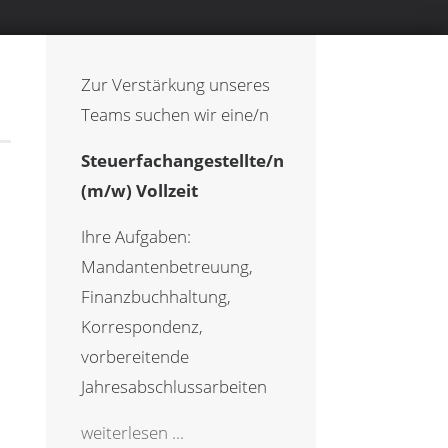
Zur Verstärkung unseres
Teams suchen wir eine/n
Steuerfachangestellte/n
(m/w) Vollzeit
Ihre Aufgaben:
Mandantenbetreuung,
Finanzbuchhaltung,
Korrespondenz,
vorbereitende
Jahresabschlussarbeiten
weiterlesen ...