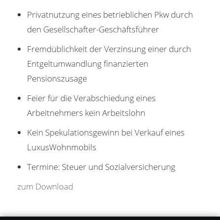
Privatnutzung eines betrieblichen Pkw durch
den Gesellschafter-Geschäftsführer
Fremdüblichkeit der Verzinsung einer durch
Entgeltumwandlung finanzierten
Pensionszusage
Feier für die Verabschiedung eines
Arbeitnehmers kein Arbeitslohn
Kein Spekulationsgewinn bei Verkauf eines
LuxusWohnmobils
Termine: Steuer und Sozialversicherung
zum Download