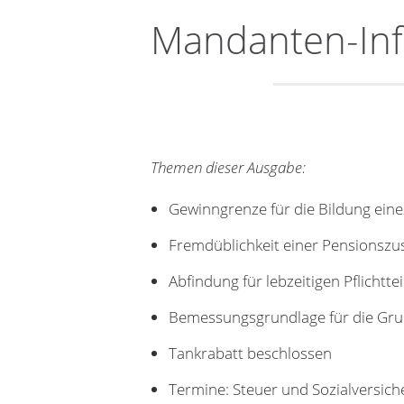
Mandanten-Inf
Themen dieser Ausgabe:
Gewinngrenze für die Bildung eine
Fremdüblichkeit einer Pensionszu
Abfindung für lebzeitigen Pflichttei
Bemessungsgrundlage für die Gr
Tankrabatt beschlossen
Termine: Steuer und Sozialversic