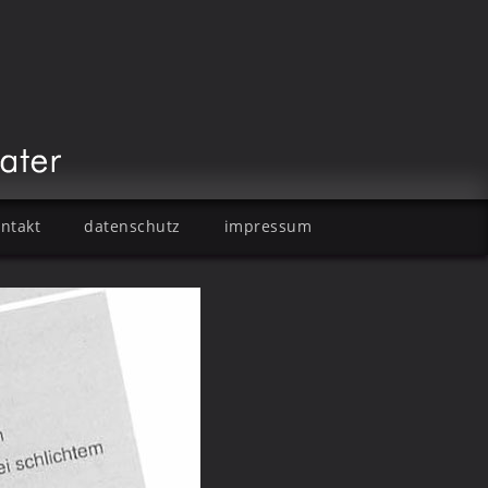
ntakt
datenschutz
impressum