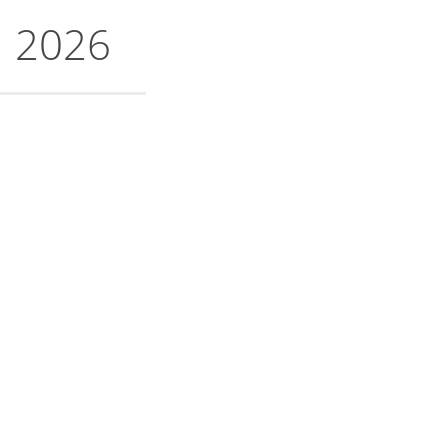
i 2026